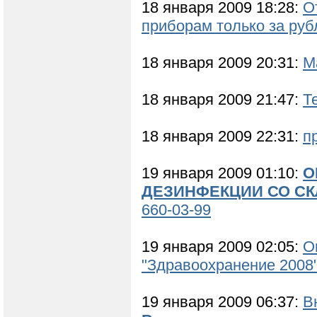
18 января 2009 18:28:
О
приборам только за руб
18 января 2009 20:31:
М
18 января 2009 21:47:
Т
18 января 2009 22:31:
п
19 января 2009 01:10:
О
ДЕЗИНФЕКЦИИ СО СК
660-03-99
19 января 2009 02:05:
О
"Здравоохранение 2008
19 января 2009 06:37:
В