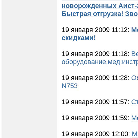
новорожденных Аист-2,
Быстрая отгрузка! Зв
19 января 2009 11:12:
М
скидками!
19 января 2009 11:18:
В
оборудование,мед.инст
19 января 2009 11:28:
О
N753
19 января 2009 11:57:
С
19 января 2009 11:59:
М
19 января 2009 12:00:
М