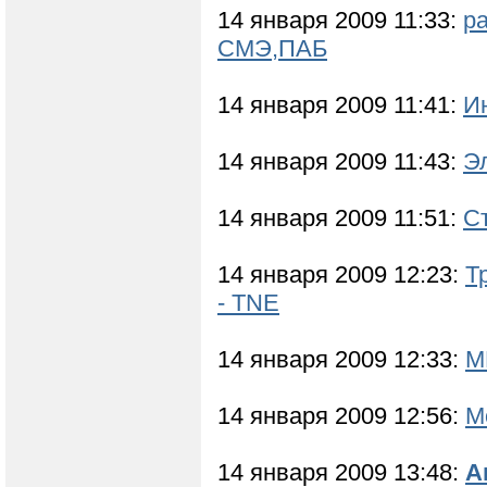
14 января 2009 11:33:
р
СМЭ,ПАБ
14 января 2009 11:41:
И
14 января 2009 11:43:
Э
14 января 2009 11:51:
С
14 января 2009 12:23:
Т
- TNE
14 января 2009 12:33:
М
14 января 2009 12:56:
М
14 января 2009 13:48:
А