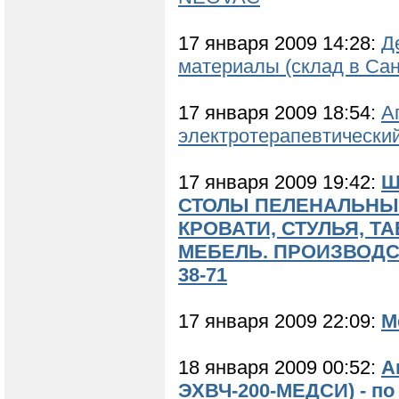
17 января 2009 14:28:
Д
материалы (склад в Сан
17 января 2009 18:54:
А
электротерапевтически
17 января 2009 19:42:
Ш
СТОЛЫ ПЕЛЕНАЛЬНЫЕ
КРОВАТИ, СТУЛЬЯ, Т
МЕБЕЛЬ. ПРОИЗВОДСТВО
38-71
17 января 2009 22:09:
М
18 января 2009 00:52:
А
ЭХВЧ-200-МЕДСИ) - по 