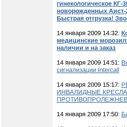
гинекологическое КГ-3
новорожденных Аист-2,
Быстрая отгрузка! Зв
14 января 2009 14:32:
К
медицинские морозиль
наличии и на заказ
14 января 2009 14:51:
В
сигнализации Intercall
14 января 2009 15:17:
Р
ИНВАЛИДНЫЕ КРЕСЛА.
ПРОТИВОПРОЛЕЖНЕВЫЕ М
14 января 2009 17:50:
Б