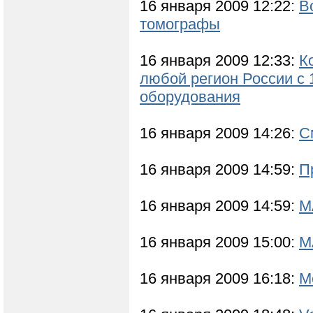
16 января 2009 12:22:
В
томографы
16 января 2009 12:33:
К
любой регион России c
оборудования
16 января 2009 14:26:
С
16 января 2009 14:59:
П
16 января 2009 14:59:
М
16 января 2009 15:00:
М
16 января 2009 16:18:
М