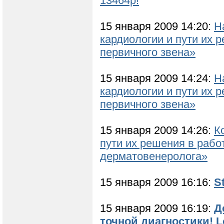
13464р!
15 января 2009 14:20:
Н
кардиологии и пути их 
первичного звена»
15 января 2009 14:24:
Н
кардиологии и пути их 
первичного звена»
15 января 2009 14:26:
К
пути их решения в рабо
дерматовенеролога»
15 января 2009 16:16:
S
15 января 2009 16:19:
Д
точной диагностики!