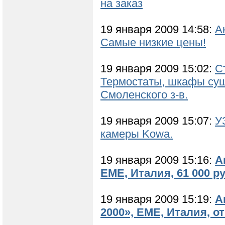
на заказ
19 января 2009 14:58:
А
Самые низкие цены!
19 января 2009 15:02:
С
Термостаты, шкафы суш
Смоленского з-в.
19 января 2009 15:07:
У
камеры Kowa.
19 января 2009 15:16:
А
EME, Италия, 61 000 ру
19 января 2009 15:19:
А
2000», EME, Италия, от