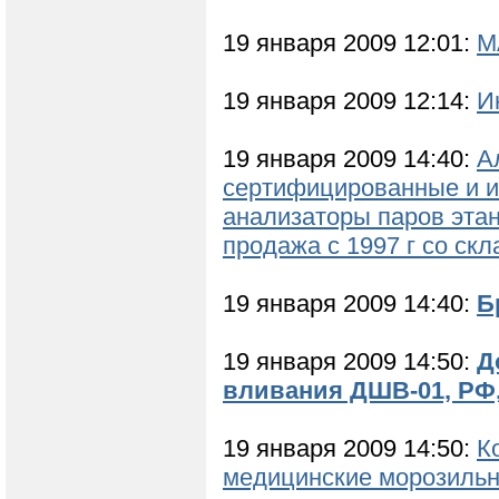
19 января 2009 12:01:
М
19 января 2009 12:14:
И
19 января 2009 14:40:
А
сертифицированные и и
анализаторы паров эт
продажа с 1997 г со скл
19 января 2009 14:40:
Б
19 января 2009 14:50:
Д
вливания ДШВ-01, РФ, 
19 января 2009 14:50:
К
медицинские морозильни