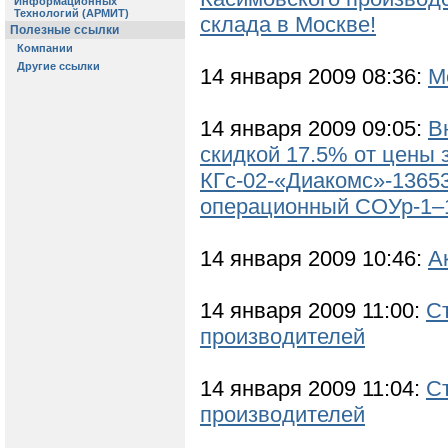
склада в Москве!
14 января 2009 08:36:
М
14 января 2009 09:05:
В
скидкой 17.5% от цены 
КГс-02-«Диакомс»-13653
операционный СОУр-1–
14 января 2009 10:46:
А
14 января 2009 11:00:
С
производителей
14 января 2009 11:04:
С
производителей