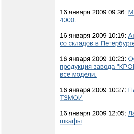
16 января 2009 09:36:
М
4000.
16 января 2009 10:19:
А
со складов в Петербург
16 января 2009 10:23:
О
продукция завода "КРОН
все модели.
16 января 2009 10:27:
П
ТЗМОИ
16 января 2009 12:05:
Л
шкафы